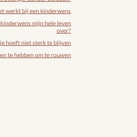
t werkt bij een kinderwens
kinderwens mijn hele leven
over?
 je hoeft niet sterk te blijven
ren te hebben om te rouwen