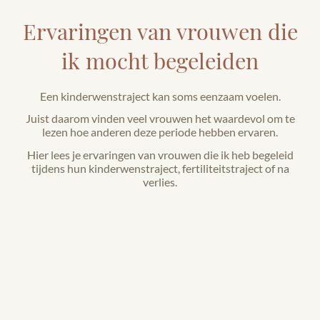
Ervaringen van vrouwen die
ik mocht begeleiden
Een kinderwenstraject kan soms eenzaam voelen.
Juist daarom vinden veel vrouwen het waardevol om te
lezen hoe anderen deze periode hebben ervaren.
Hier lees je ervaringen van vrouwen die ik heb begeleid
tijdens hun kinderwenstraject, fertiliteitstraject of na
verlies.