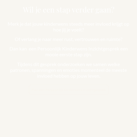
Wil je een stap verder gaan?
Merk je dat jouw kinderwens steeds meer invloed krijgt op
hoe jij je voelt?
Of verlang je naar meer rust, vertrouwen en ruimte?
Dan kan een Persoonlijk Kinderwens Inzichtgesprek een
mooie eerste stap zijn.
Tijdens dit gesprek onderzoeken we samen welke
patronen, spanningen en emoties momenteel de meeste
invloed hebben op jouw leven.
Plan een Persoonlijk Kinderwens Inzichtgesprek