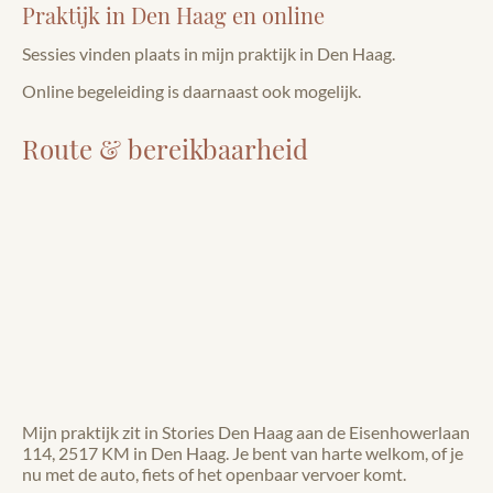
Praktijk in Den Haag en online
Sessies vinden plaats in mijn praktijk in Den Haag.
Online begeleiding is daarnaast ook mogelijk.
Route & bereikbaarheid
Mijn praktijk zit in Stories Den Haag aan de Eisenhowerlaan
114, 2517 KM in Den Haag. Je bent van harte welkom, of je
nu met de auto, fiets of het openbaar vervoer komt.