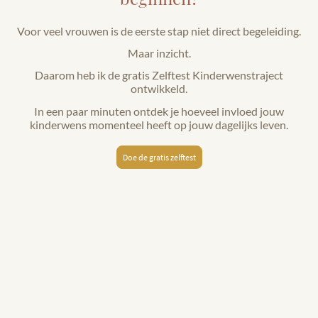
Voor veel vrouwen is de eerste stap niet direct begeleiding.
Maar inzicht.
Daarom heb ik de gratis Zelftest Kinderwenstraject
ontwikkeld.
In een paar minuten ontdek je hoeveel invloed jouw
kinderwens momenteel heeft op jouw dagelijks leven.
Doe de gratis zelftest