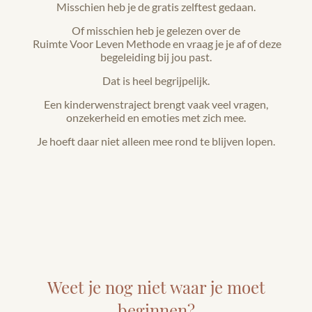
Misschien heb je de gratis zelftest gedaan.
Of misschien heb je gelezen over de
Ruimte Voor Leven Methode en vraag je je af of deze
begeleiding bij jou past.
Dat is heel begrijpelijk.
Een kinderwenstraject brengt vaak veel vragen,
onzekerheid en emoties met zich mee.
Je hoeft daar niet alleen mee rond te blijven lopen.
Weet je nog niet waar je moet
beginnen?