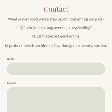
Contact
Weet je niet goed welke stap op dit moment bij jou past?
Of heb je een vraag over mijn begeleiding?
Stuur me gerust een bericht.
.
Ik probeer berichten binnen 2 werkdagen te beantwoorden
Naam
*
Bericht