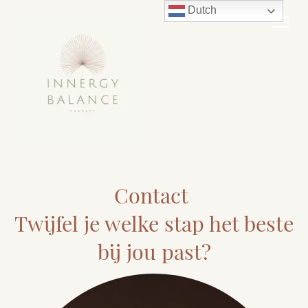
Dutch
Contact
Twijfel je welke stap het beste
bij jou past?