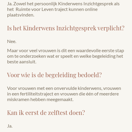
Ja. Zowel het persoonlijk Kinderwens Inzichtgesprek als
het Ruimte voor Leven traject kunnen online
plaatsvinden.
Is het Kinderwens Inzichtgesprek verplicht?
Nee.
Maar voor veel vrouwen is dit een waardevolle eerste stap
om te onderzoeken wat er speelt en welke begeleiding het
beste aansluit.
Voor wie is de begeleiding bedoeld?
Voor vrouwen met een onvervulde kinderwens, vrouwen
in een fertiliteitstraject en vrouwen die één of meerdere
miskramen hebben meegemaakt.
Kan ik eerst de zelftest doen?
Ja.