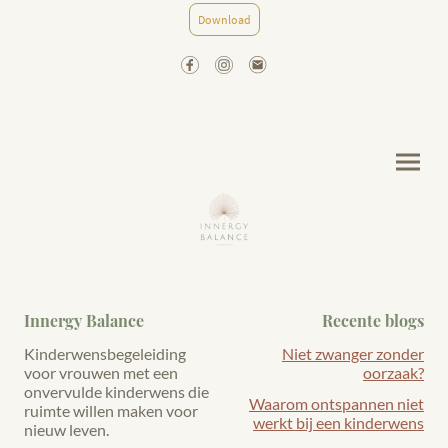
Download
Innergy Balance
Recente blogs
Kinderwensbegeleiding
Niet zwanger zonder
voor vrouwen met een
oorzaak?
onvervulde kinderwens die
Waarom ontspannen niet
ruimte willen maken voor
werkt bij een kinderwens
nieuw leven.