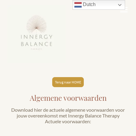
Dutch
Terug naar HOME
Algemene voorwaarden
Download hier de actuele algemene voorwaarden voor
jouw overeenkomst met Innergy Balance Therapy
Actuele voorwaarden: