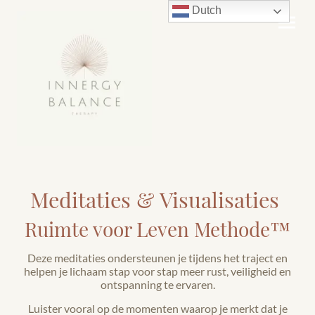
Dutch
Meditaties & Visualisaties
Ruimte voor Leven Methode™
Deze meditaties ondersteunen je tijdens het traject en
helpen je lichaam stap voor stap meer rust, veiligheid en
ontspanning te ervaren.
Luister vooral op de momenten waarop je merkt dat je