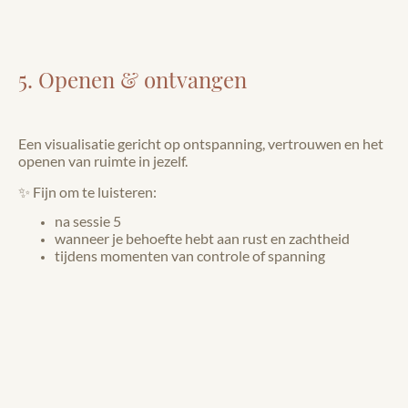
5. Openen & ontvangen
Een visualisatie gericht op ontspanning, vertrouwen en het
openen van ruimte in jezelf.
✨ Fijn om te luisteren:
na sessie 5
wanneer je behoefte hebt aan rust en zachtheid
tijdens momenten van controle of spanning