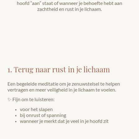
hoofd “aan” staat of wanneer je behoefte hebt aan
zachtheid en rust in je lichaam.
1. Terug naar rust in je lichaam
Een begeleide meditatie om je zenuwstelsel te helpen
vertragen en meer veiligheid in je lichaam te voelen.
✨ Fijn om te luisteren:
voor het slapen
bij onrust of spanning
wanneer je merkt dat je veel in je hoofd zit