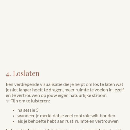
4. Loslaten
Een verdiepende visualisatie die je helpt om los te laten wat
je niet langer hoeft te dragen, meer ruimte te voelen in jezelf
en te vertrouwen op jouw eigen natuurlijke stroom.
✨ Fijn om te luisteren:
na sessie 5
wanneer je merkt dat je veel controle wilt houden
als je behoefte hebt aan rust, ruimte en vertrouwen