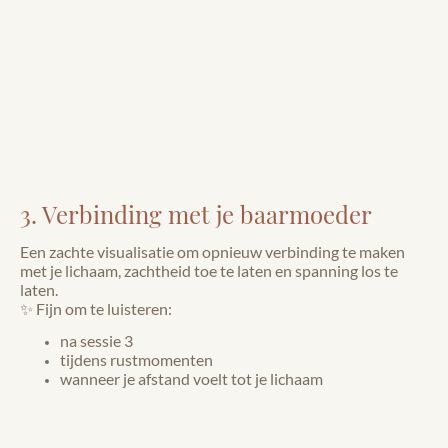
3. Verbinding met je baarmoeder
Een zachte visualisatie om opnieuw verbinding te maken
met je lichaam, zachtheid toe te laten en spanning los te
laten.
✨ Fijn om te luisteren:
na sessie 3
tijdens rustmomenten
wanneer je afstand voelt tot je lichaam