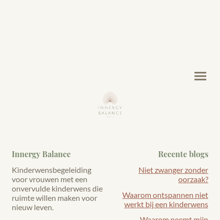
Innergy Balance
Recente blogs
Kinderwensbegeleiding
Niet zwanger zonder
voor vrouwen met een
oorzaak?
onvervulde kinderwens die
Waarom ontspannen niet
ruimte willen maken voor
werkt bij een kinderwens
nieuw leven.
Waarom neemt mijn